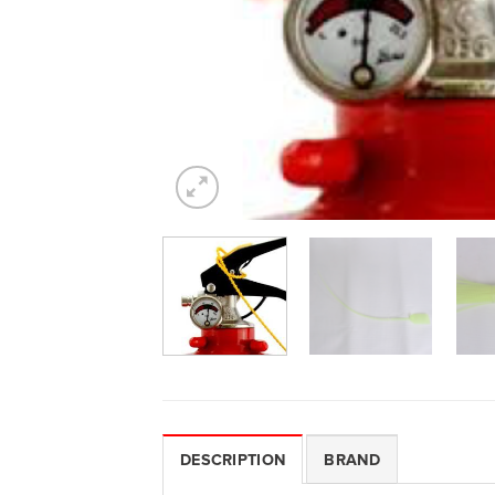
DESCRIPTION
BRAND