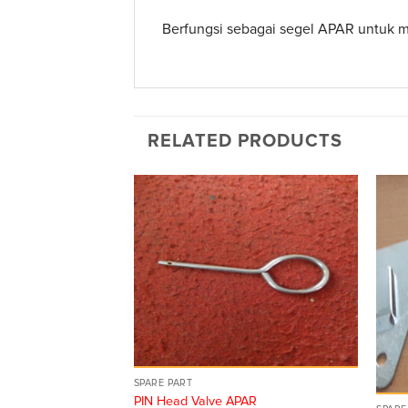
Berfungsi sebagai segel APAR untuk 
RELATED PRODUCTS
SPARE PART
PIN Head Valve APAR