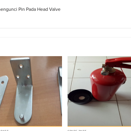
mengunci Pin Pada Head Valve