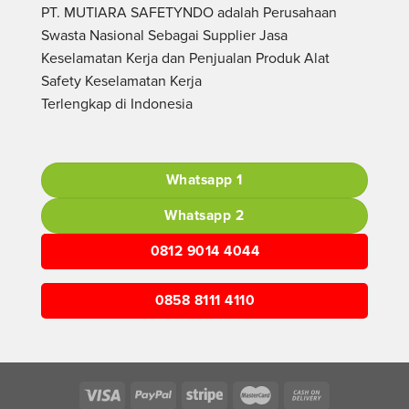
PT. MUTIARA SAFETYNDO adalah Perusahaan
Swasta Nasional Sebagai Supplier Jasa
Keselamatan Kerja dan Penjualan Produk Alat
Safety Keselamatan Kerja
Terlengkap di Indonesia
Whatsapp 1
Whatsapp 2
0812 9014 4044
0858 8111 4110