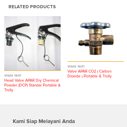
RELATED PRODUCTS
SPARE PART
Valve APAR CO2 ( Carbon
Dioxide ) Portable & Trolly
SPARE PART
Head Valve APAR Dry Chemical
Powder (DCP) Standar Portable &
Trolly
Kami Siap Melayani Anda