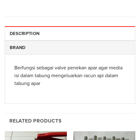
DESCRIPTION
BRAND
Berfungsi sebagai valve penekan apar agar media
isi dalam tabung mengeluarkan racun api dalam
tabung apar
RELATED PRODUCTS