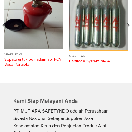
SPARE PART
SPARE PART
Sepatu untuk pemadam api PCV
Cartridge System APAR
Base Portable
Kami Siap Melayani Anda
PT. MUTIARA SAFETYNDO adalah Perusahaan
Swasta Nasional Sebagai Supplier Jasa
Keselamatan Kerja dan Penjualan Produk Alat