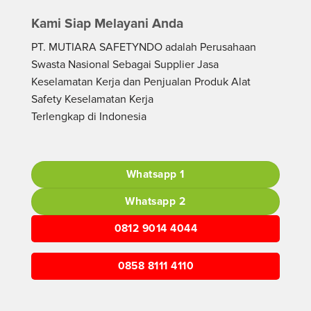
Kami Siap Melayani Anda
PT. MUTIARA SAFETYNDO adalah Perusahaan
Swasta Nasional Sebagai Supplier Jasa
Keselamatan Kerja dan Penjualan Produk Alat
Safety Keselamatan Kerja
Terlengkap di Indonesia
Whatsapp 1
Whatsapp 2
0812 9014 4044
0858 8111 4110