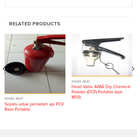
RELATED PRODUCTS
SPARE PART
Head Valve APAR Dry Chemical
Powder (DCP) Portable (tipe
M50)
SPARE PART
Sepatu untuk pemadam api PCV
Base Portable