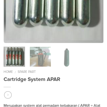
HOME
SPARE PART
/
Cartridge System APAR
Merupakan system alat pemadam kebakaran ( APAR = Alat