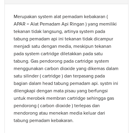
Merupakan system alat pemadam kebakaran (
APAR = Alat Pemadam Api Ringan ) yang memiliki
tekanan tidak langsung, artinya system pada
tabung pemadam api ini tekanan tidak dicampur
menjadi satu dengan media, meskipun tekanan
pada system cartridge diletakkan pada satu
tabung. Gas pendorong pada cartridge system
menggunakan carbon dioxide yang dikemas dalam
satu silinder ( cartridge ) dan terpasang pada
bagian dalam head tabung pemadam api. systm ini
dilengkapi dengan mata pisau yang berfungsi
untuk merobek membran cartridge sehingga gas
pendorong ( carbon dioxide ) terlepas dan
mendorong atau menekan media keluar dari
tabung pemadam kebakaran.