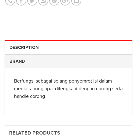
DESCRIPTION
BRAND
Berfungsi sebagai selang penyemrot isi dalam
media tabung apar dilengkapi dengan corong serta
handle corong
RELATED PRODUCTS