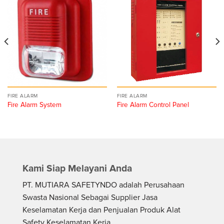
FIRE ALARM
FIRE ALARM
Fire Alarm System
Fire Alarm Control Panel
Kami Siap Melayani Anda
PT. MUTIARA SAFETYNDO adalah Perusahaan
Swasta Nasional Sebagai Supplier Jasa
Keselamatan Kerja dan Penjualan Produk Alat
Safety Keselamatan Kerja