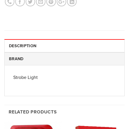
DESCRIPTION
BRAND
Strobe Light
RELATED PRODUCTS