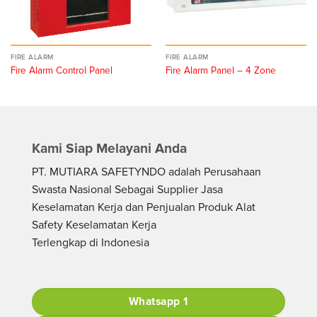
FIRE ALARM
FIRE ALARM
Fire Alarm Control Panel
Fire Alarm Panel – 4 Zone
Kami Siap Melayani Anda
PT. MUTIARA SAFETYNDO adalah Perusahaan
Swasta Nasional Sebagai Supplier Jasa
Keselamatan Kerja dan Penjualan Produk Alat
Safety Keselamatan Kerja
Terlengkap di Indonesia
Whatsapp 1