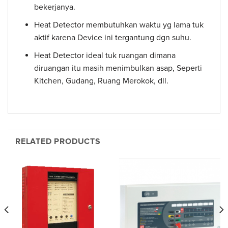
bekerjanya.
Heat Detector membutuhkan waktu yg lama tuk
aktif karena Device ini tergantung dgn suhu.
Heat Detector ideal tuk ruangan dimana
diruangan itu masih menimbulkan asap, Seperti
Kitchen, Gudang, Ruang Merokok, dll.
RELATED PRODUCTS