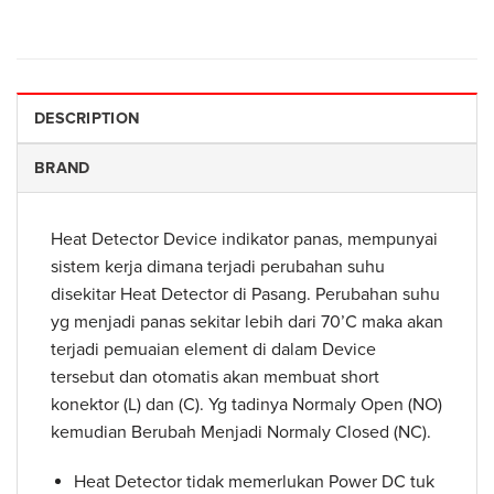
DESCRIPTION
BRAND
Heat Detector Device indikator panas, mempunyai
sistem kerja dimana terjadi perubahan suhu
disekitar Heat Detector di Pasang. Perubahan suhu
yg menjadi panas sekitar lebih dari 70’C maka akan
terjadi pemuaian element di dalam Device
tersebut dan otomatis akan membuat short
konektor (L) dan (C). Yg tadinya Normaly Open (NO)
kemudian Berubah Menjadi Normaly Closed (NC).
Heat Detector tidak memerlukan Power DC tuk