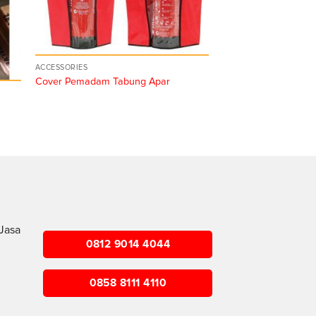
ACCESSORIES
Cover Pemadam Tabung Apar
Jasa
0812 9014 4044
0858 8111 4110