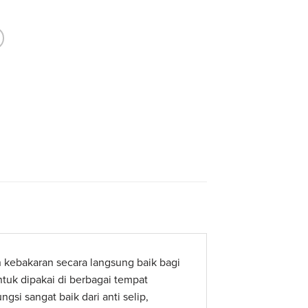
ebakaran secara langsung baik bagi
tuk dipakai di berbagai tempat
gsi sangat baik dari anti selip,