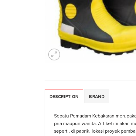
DESCRIPTION
BRAND
Sepatu Pemadam Kebakaran merupakan
pria maupun wanita. Artikel ini akan 
seperti, di pabrik, lokasi proyek pemba