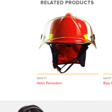
RELATED PRODUCTS
SAFETY
SAFET
Helm Pemadam
Baju