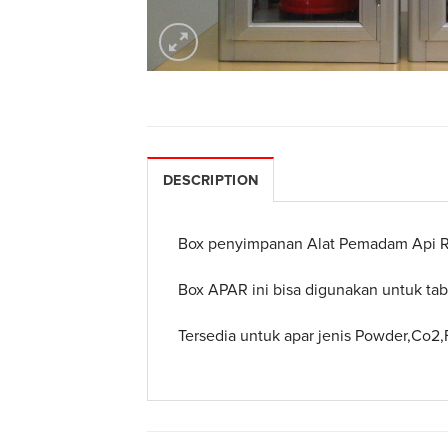
DESCRIPTION
Box penyimpanan Alat Pemadam Api Ri
Box APAR ini bisa digunakan untuk tab
Tersedia untuk apar jenis Powder,Co2