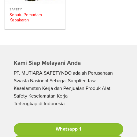
SAFETY
Sepatu Pemadam
Kebakaran
Kami Siap Melayani Anda
PT. MUTIARA SAFETYNDO adalah Perusahaan
Swasta Nasional Sebagai Supplier Jasa
Keselamatan Kerja dan Penjualan Produk Alat
Safety Keselamatan Kerja
Terlengkap di Indonesia
Whatsapp 1