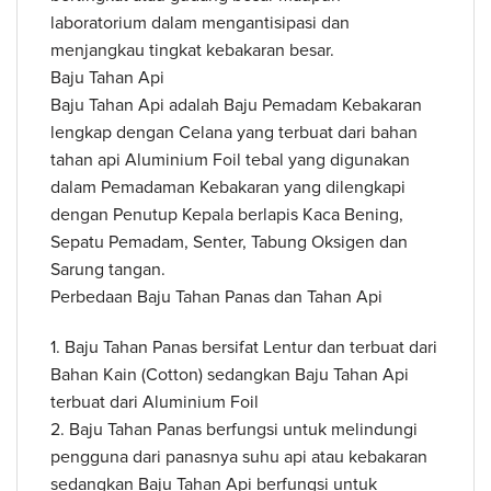
laboratorium dalam mengantisipasi dan
menjangkau tingkat kebakaran besar.
Baju Tahan Api
Baju Tahan Api adalah Baju Pemadam Kebakaran
lengkap dengan Celana yang terbuat dari bahan
tahan api Aluminium Foil tebal yang digunakan
dalam Pemadaman Kebakaran yang dilengkapi
dengan Penutup Kepala berlapis Kaca Bening,
Sepatu Pemadam, Senter, Tabung Oksigen dan
Sarung tangan.
Perbedaan Baju Tahan Panas dan Tahan Api
1. Baju Tahan Panas bersifat Lentur dan terbuat dari
Bahan Kain (Cotton) sedangkan Baju Tahan Api
terbuat dari Aluminium Foil
2. Baju Tahan Panas berfungsi untuk melindungi
pengguna dari panasnya suhu api atau kebakaran
sedangkan Baju Tahan Api berfungsi untuk