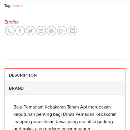
Tag:
Jacket
Errofire
DESCRIPTION
BRAND
Baju Pemadam Kebakaran Tahan Api merupakan
kebutuhan penting bagi Dinas Pemadan Kebakaran
maupun perusahaan besar yang memiliki gedung
bertingkat atau gudang besar maupun