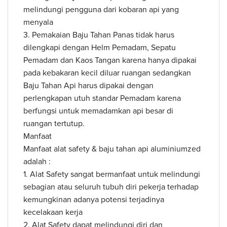
melindungi pengguna dari kobaran api yang
menyala
3. Pemakaian Baju Tahan Panas tidak harus
dilengkapi dengan Helm Pemadam, Sepatu
Pemadam dan Kaos Tangan karena hanya dipakai
pada kebakaran kecil diluar ruangan sedangkan
Baju Tahan Api harus dipakai dengan
perlengkapan utuh standar Pemadam karena
berfungsi untuk memadamkan api besar di
ruangan tertutup.
Manfaat
Manfaat alat safety & baju tahan api aluminiumzed
adalah :
1. Alat Safety sangat bermanfaat untuk melindungi
sebagian atau seluruh tubuh diri pekerja terhadap
kemungkinan adanya potensi terjadinya
kecelakaan kerja
2. Alat Safety dapat melindungi diri dan