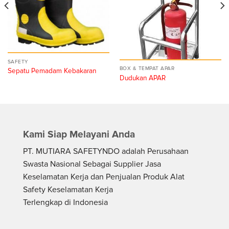
SAFETY
BOX & TEMPAT APAR
Sepatu Pemadam Kebakaran
Dudukan APAR
Kami Siap Melayani Anda
PT. MUTIARA SAFETYNDO adalah Perusahaan
Swasta Nasional Sebagai Supplier Jasa
Keselamatan Kerja dan Penjualan Produk Alat
Safety Keselamatan Kerja
Terlengkap di Indonesia