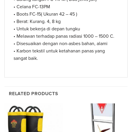
• Celana FC-13PM
• Boots FC-15( Ukuran 42 – 45 )
• Berat: Kurang. 4, 8 kg
• Untuk bekerja di depan tungku
• Melawan terhadap panas radiasi 1000 – 1500 C.
• Disesuaikan dengan non-asbes bahan, alami
• Karbon tekstil untuk ketahanan panas yang
sangat baik.
RELATED PRODUCTS