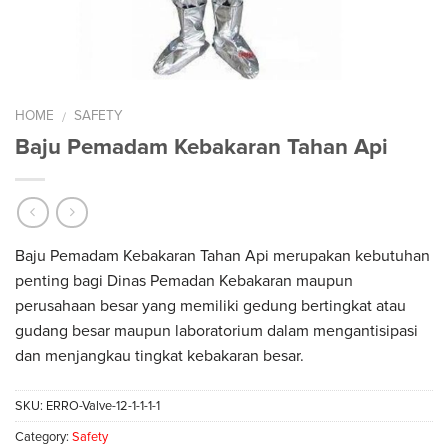
HOME
SAFETY
/
Baju Pemadam Kebakaran Tahan Api
Baju Pemadam Kebakaran Tahan Api merupakan kebutuhan
penting bagi Dinas Pemadan Kebakaran maupun
perusahaan besar yang memiliki gedung bertingkat atau
gudang besar maupun laboratorium dalam mengantisipasi
dan menjangkau tingkat kebakaran besar.
SKU:
ERRO-Valve-12-1-1-1-1
Category:
Safety