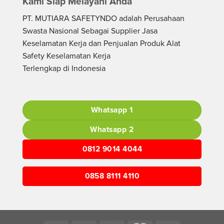
Kami Siap Melayani Anda
PT. MUTIARA SAFETYNDO adalah Perusahaan
Swasta Nasional Sebagai Supplier Jasa
Keselamatan Kerja dan Penjualan Produk Alat
Safety Keselamatan Kerja
Terlengkap di Indonesia
Whatsapp 1
Whatsapp 2
0812 9014 4044
0858 8111 4110