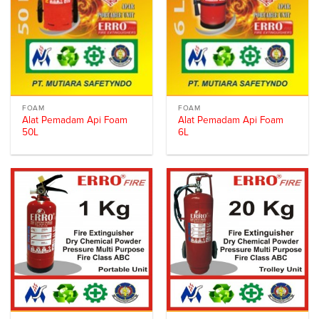
FOAM
FOAM
Alat Pemadam Api Foam
Alat Pemadam Api Foam
50L
6L