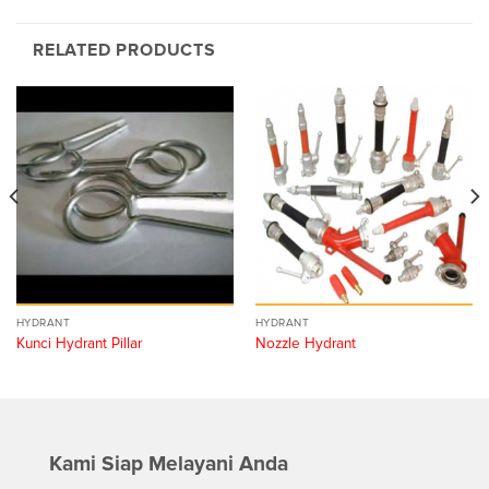
RELATED PRODUCTS
HYDRANT
HYDRANT
Kunci Hydrant Pillar
Nozzle Hydrant
Kami Siap Melayani Anda