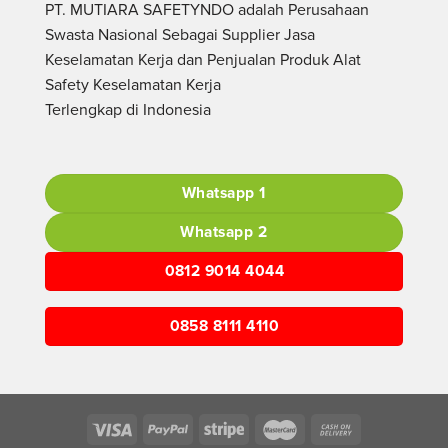
PT. MUTIARA SAFETYNDO adalah Perusahaan
Swasta Nasional Sebagai Supplier Jasa
Keselamatan Kerja dan Penjualan Produk Alat
Safety Keselamatan Kerja
Terlengkap di Indonesia
Whatsapp 1
Whatsapp 2
0812 9014 4044
0858 8111 4110