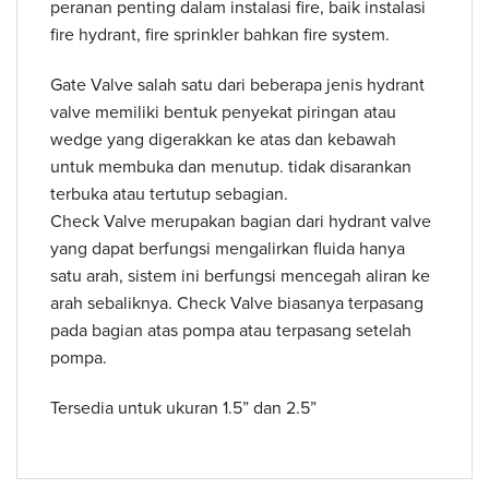
peranan penting dalam instalasi fire, baik instalasi
fire hydrant, fire sprinkler bahkan fire system.
Gate Valve salah satu dari beberapa jenis hydrant
valve memiliki bentuk penyekat piringan atau
wedge yang digerakkan ke atas dan kebawah
untuk membuka dan menutup. tidak disarankan
terbuka atau tertutup sebagian.
Check Valve merupakan bagian dari hydrant valve
yang dapat berfungsi mengalirkan fluida hanya
satu arah, sistem ini berfungsi mencegah aliran ke
arah sebaliknya. Check Valve biasanya terpasang
pada bagian atas pompa atau terpasang setelah
pompa.
Tersedia untuk ukuran 1.5” dan 2.5”