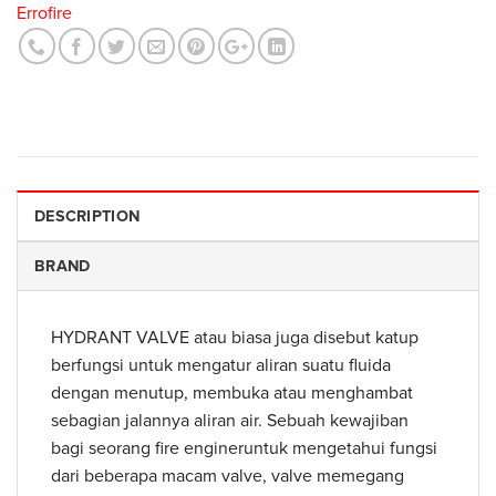
Errofire
DESCRIPTION
BRAND
HYDRANT VALVE atau biasa juga disebut katup
berfungsi untuk mengatur aliran suatu fluida
dengan menutup, membuka atau menghambat
sebagian jalannya aliran air. Sebuah kewajiban
bagi seorang fire engineruntuk mengetahui fungsi
dari beberapa macam valve, valve memegang