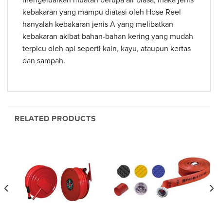
kebakaran yang mampu diatasi oleh Hose Reel
hanyalah kebakaran jenis A yang melibatkan
kebakaran akibat bahan-bahan kering yang mudah
terpicu oleh api seperti kain, kayu, ataupun kertas
dan sampah.
RELATED PRODUCTS