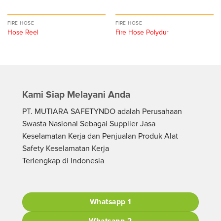
FIRE HOSE
FIRE HOSE
Hose Reel
Fire Hose Polydur
Kami Siap Melayani Anda
PT. MUTIARA SAFETYNDO adalah Perusahaan
Swasta Nasional Sebagai Supplier Jasa
Keselamatan Kerja dan Penjualan Produk Alat
Safety Keselamatan Kerja
Terlengkap di Indonesia
Whatsapp 1