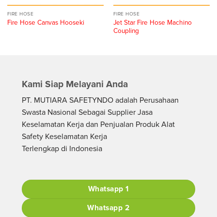
FIRE HOSE
FIRE HOSE
Jet Star Fire Hose Machino
Fire Hose Canvas Hooseki
Coupling
Kami Siap Melayani Anda
PT. MUTIARA SAFETYNDO adalah Perusahaan
Swasta Nasional Sebagai Supplier Jasa
Keselamatan Kerja dan Penjualan Produk Alat
Safety Keselamatan Kerja
Terlengkap di Indonesia
Whatsapp 1
Whatsapp 2