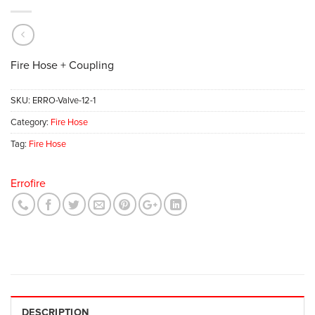
Fire Hose + Coupling
SKU:
ERRO-Valve-12-1
Category:
Fire Hose
Tag:
Fire Hose
Errofire
DESCRIPTION