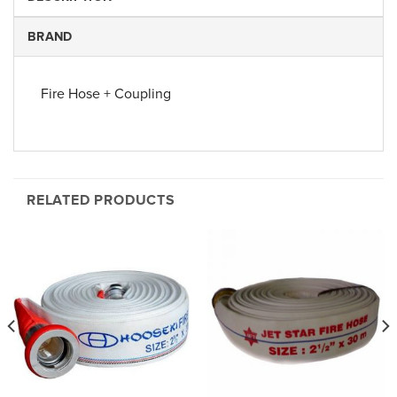
BRAND
Fire Hose + Coupling
RELATED PRODUCTS