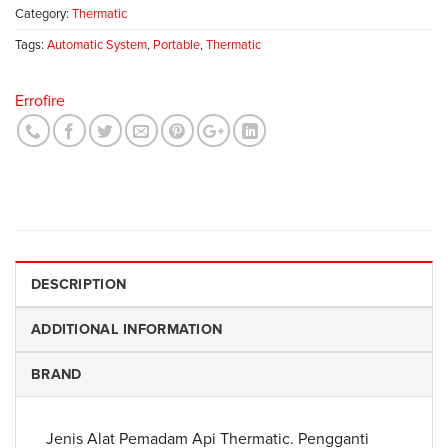
Category:
Thermatic
Tags:
Automatic System
,
Portable
,
Thermatic
Errofire
DESCRIPTION
ADDITIONAL INFORMATION
BRAND
Jenis Alat Pemadam Api Thermatic. Pengganti