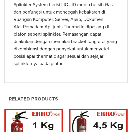
Splinkler System berisi LIQUID media bersih Gas
dan berfungsi untuk mencegah kebakaran di
Ruangan Komputer, Server, Arsip, Dokumen.
Alat Pemadam Api jenis Thermatic dipasang di
plafon seperti splinkler. Pemasangan dapat
dilakukan dengan memakai bracket long drat yang
dikombinasi dengan penyekat untuk menyetel
posisi apar thermatic agar sesuai dan sejajar
splinklernya pada plafon
RELATED PRODUCTS