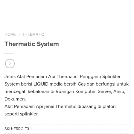
HOME
THERMATIC
/
Thermatic System
Jenis Alat Pemadam Api Thermatic. Pengganti Splinkler
System berisi LIQUID media bersih Gas dan berfungsi untuk
mencegah kebakaran di Ruangan Komputer, Server, Arsip,
Dokumen.
Alat Pemadam Api jenis Thermatic dipasang di plafon
seperti splinkler.
SKU:
ERRO-T3-1