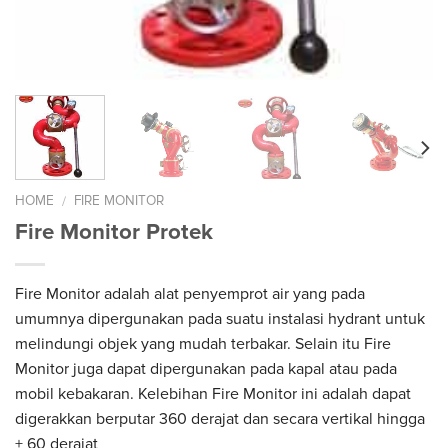
HOME
FIRE MONITOR
/
Fire Monitor Protek
Fire Monitor adalah alat penyemprot air yang pada
umumnya dipergunakan pada suatu instalasi hydrant untuk
melindungi objek yang mudah terbakar. Selain itu Fire
Monitor juga dapat dipergunakan pada kapal atau pada
mobil kebakaran. Kelebihan Fire Monitor ini adalah dapat
digerakkan berputar 360 derajat dan secara vertikal hingga
+ 60 derajat