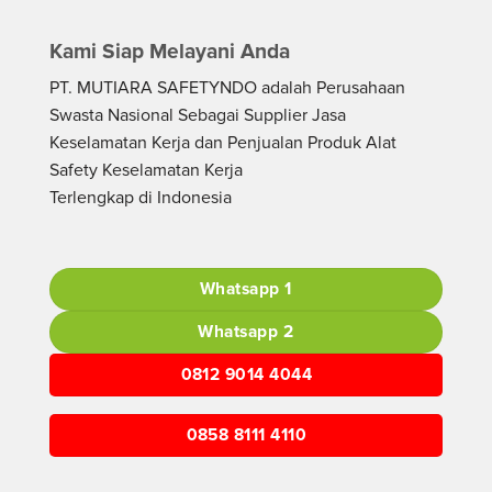
Kami Siap Melayani Anda
PT. MUTIARA SAFETYNDO adalah Perusahaan
Swasta Nasional Sebagai Supplier Jasa
Keselamatan Kerja dan Penjualan Produk Alat
Safety Keselamatan Kerja
Terlengkap di Indonesia
Whatsapp 1
Whatsapp 2
0812 9014 4044
0858 8111 4110