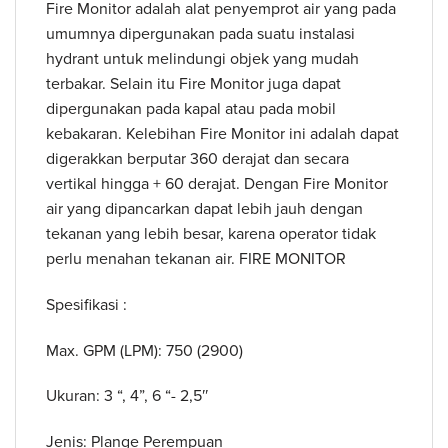
Fire Monitor adalah alat penyemprot air yang pada
umumnya dipergunakan pada suatu instalasi
hydrant untuk melindungi objek yang mudah
terbakar. Selain itu Fire Monitor juga dapat
dipergunakan pada kapal atau pada mobil
kebakaran. Kelebihan Fire Monitor ini adalah dapat
digerakkan berputar 360 derajat dan secara
vertikal hingga + 60 derajat. Dengan Fire Monitor
air yang dipancarkan dapat lebih jauh dengan
tekanan yang lebih besar, karena operator tidak
perlu menahan tekanan air. FIRE MONITOR
Spesifikasi :
Max. GPM (LPM): 750 (2900)
Ukuran: 3 “, 4”, 6 “- 2,5″
Jenis: Plange Perempuan