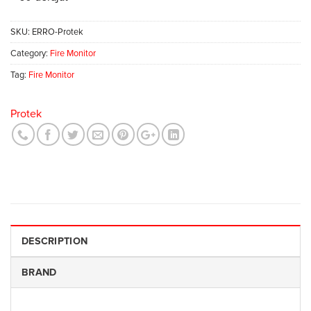
SKU:
ERRO-Protek
Category:
Fire Monitor
Tag:
Fire Monitor
Protek
DESCRIPTION
BRAND