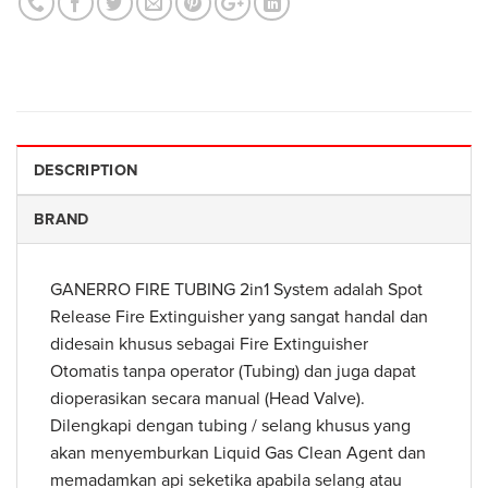
DESCRIPTION
BRAND
GANERRO FIRE TUBING 2in1 System adalah Spot
Release Fire Extinguisher yang sangat handal dan
didesain khusus sebagai Fire Extinguisher
Otomatis tanpa operator (Tubing) dan juga dapat
dioperasikan secara manual (Head Valve).
Dilengkapi dengan tubing / selang khusus yang
akan menyemburkan Liquid Gas Clean Agent dan
memadamkan api seketika apabila selang atau