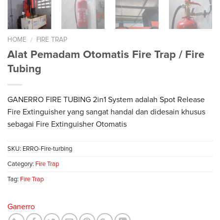
HOME
FIRE TRAP
/
Alat Pemadam Otomatis Fire Trap / Fire
Tubing
GANERRO FIRE TUBING 2in1 System adalah Spot Release
Fire Extinguisher yang sangat handal dan didesain khusus
sebagai Fire Extinguisher Otomatis
SKU:
ERRO-Fire-turbing
Category:
Fire Trap
Tag:
Fire Trap
Ganerro