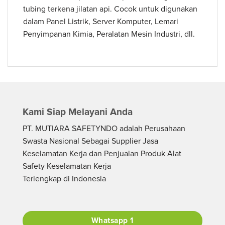
tubing terkena jilatan api. Cocok untuk digunakan
dalam Panel Listrik, Server Komputer, Lemari
Penyimpanan Kimia, Peralatan Mesin Industri, dll.
Kami Siap Melayani Anda
PT. MUTIARA SAFETYNDO adalah Perusahaan
Swasta Nasional Sebagai Supplier Jasa
Keselamatan Kerja dan Penjualan Produk Alat
Safety Keselamatan Kerja
Terlengkap di Indonesia
Whatsapp 1