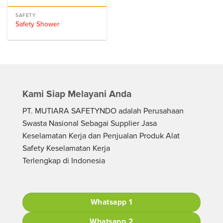
SAFETY
Safety Shower
Kami Siap Melayani Anda
PT. MUTIARA SAFETYNDO adalah Perusahaan
Swasta Nasional Sebagai Supplier Jasa
Keselamatan Kerja dan Penjualan Produk Alat
Safety Keselamatan Kerja
Terlengkap di Indonesia
Whatsapp 1
Whatsapp 2