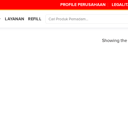
PROFILE PERUSAHAAN
LEGALI
LAYANAN
REFILL
Showing the 