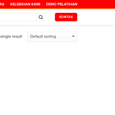
TAS
KELEBIHAN KAMI
DEMO PELATIHAN
KONTAK
single result