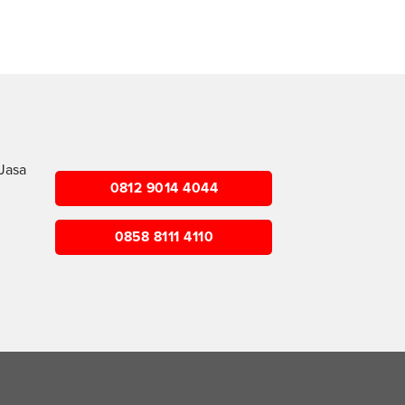
Jasa
0812 9014 4044
0858 8111 4110