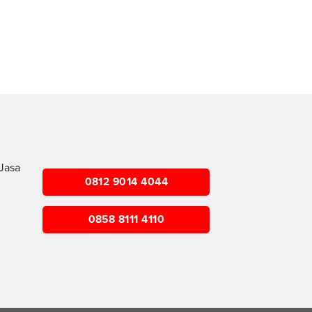
Jasa
0812 9014 4044
0858 8111 4110