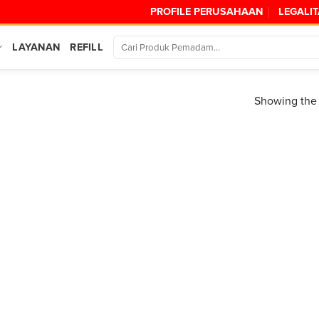
PROFILE PERUSAHAAN
LEGALI
LAYANAN
REFILL
Showing the 