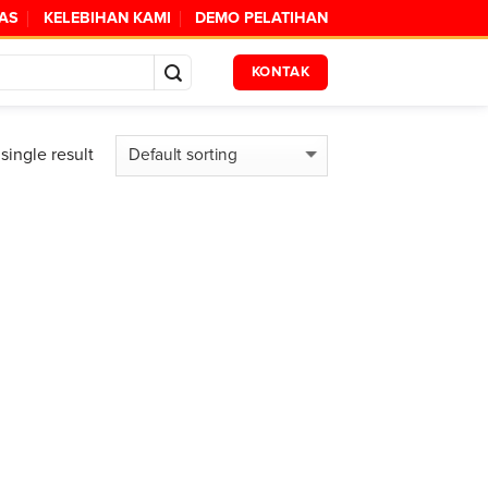
TAS
KELEBIHAN KAMI
DEMO PELATIHAN
KONTAK
single result