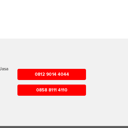
Jasa
0812 9014 4044
0858 8111 4110