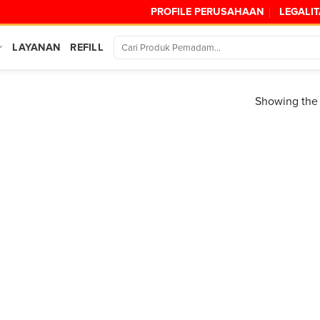
PROFILE PERUSAHAAN
LEGALI
LAYANAN
REFILL
Showing the 