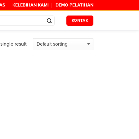
TAS
KELEBIHAN KAMI
DEMO PELATIHAN
KONTAK
single result